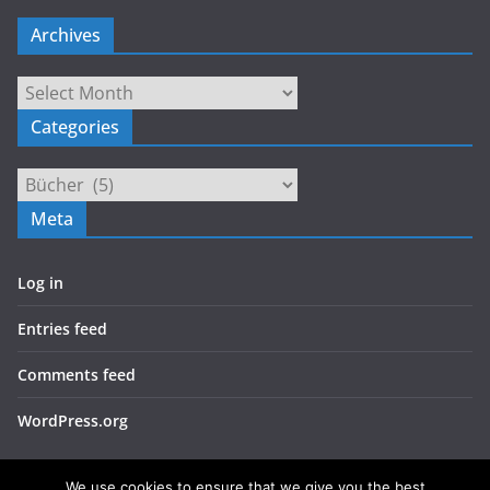
Archives
Archives
Categories
Categories
Meta
Log in
Entries feed
Comments feed
WordPress.org
We use cookies to ensure that we give you the best