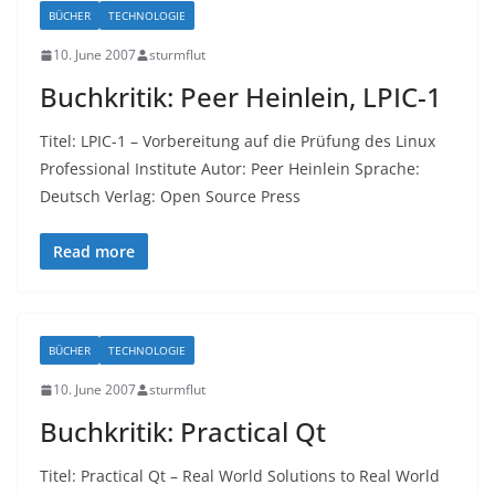
BÜCHER
TECHNOLOGIE
10. June 2007
sturmflut
Buchkritik: Peer Heinlein, LPIC-1
Titel: LPIC-1 – Vorbereitung auf die Prüfung des Linux
Professional Institute Autor: Peer Heinlein Sprache:
Deutsch Verlag: Open Source Press
Read more
BÜCHER
TECHNOLOGIE
10. June 2007
sturmflut
Buchkritik: Practical Qt
Titel: Practical Qt – Real World Solutions to Real World