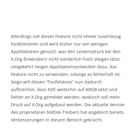
Allerdings soll dieses Feature nicht immer zuverlässig
funktionieren und wird bisher nur von wenigen
Applikationen genutzt, was den Leidensdruck bei den
X.Org-Entwicklern nicht sonderlich hoch steigen lässt.
Umgekehrt neigen Applikationsentwickler dazu, das
Feature nicht zu verwenden, solange es fehlerhaft ist.
Seigo will diesen “Teufelskreis” nun dadurch
aufbrechen, dass KDE weiterhin auf ARGB setzt und
Fehler an X.Org gemeldet werden, wodurch soll mehr
Druck auf X.Org aufgebaut werden. Die aktuelle Version
des proprietären NVIDIA-Treibers hat angeblich bereits
Verbesserungen in diesem Bereich gebracht.