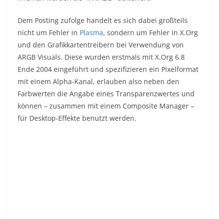
Dem Posting zufolge handelt es sich dabei großteils
nicht um Fehler in
Plasma
, sondern um Fehler in X.Org
und den Grafikkartentreibern bei Verwendung von
ARGB Visuals. Diese wurden erstmals mit X.Org 6.8
Ende 2004 eingeführt und spezifizieren ein Pixelformat
mit einem Alpha-Kanal, erlauben also neben den
Farbwerten die Angabe eines Transparenzwertes und
können – zusammen mit einem Composite Manager –
für Desktop-Effekte benutzt werden.