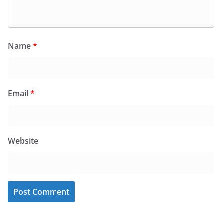
Name
*
Email
*
Website