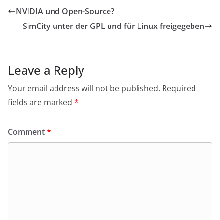
NVIDIA und Open-Source?
SimCity unter der GPL und für Linux freigegeben
Leave a Reply
Your email address will not be published.
Required
fields are marked
*
Comment
*