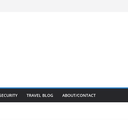
SECURITY
TRAVEL BLOG
ABOUT/CONTACT