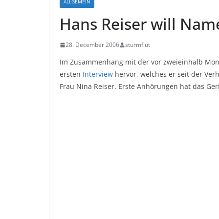
ALLGEMEIN
Hans Reiser will Nam
28. December 2006
sturmflut
Im Zusammenhang mit der vor zweieinhalb Mon
ersten
Interview
hervor, welches er seit der Ver
Frau Nina Reiser. Erste Anhörungen hat das Ger