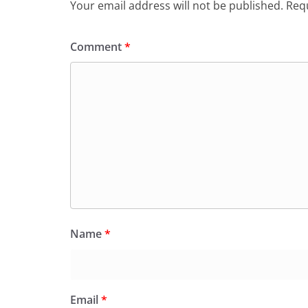
Your email address will not be published.
Requ
Comment
*
Name
*
Email
*