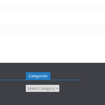
Categories
Categories