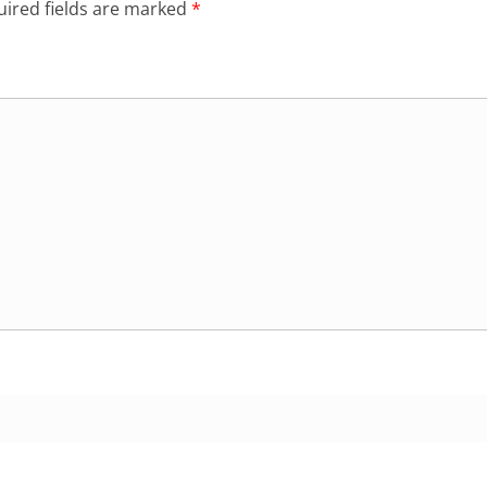
ired fields are marked
*