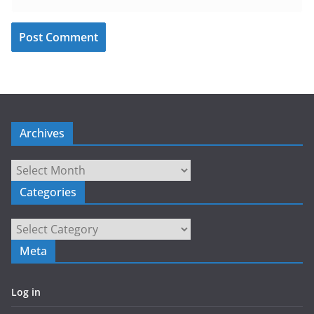
Archives
Archives
Categories
Categories
Meta
Log in