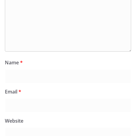
Name
*
Email
*
Website