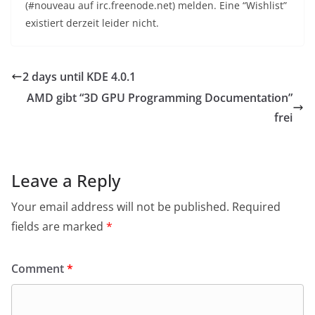
(#nouveau auf irc.freenode.net) melden. Eine “Wishlist”
existiert derzeit leider nicht.
2 days until KDE 4.0.1
AMD gibt “3D GPU Programming Documentation”
frei
Leave a Reply
Your email address will not be published.
Required
fields are marked
*
Comment
*