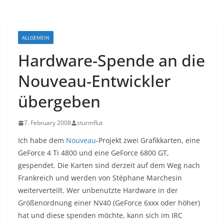
ALLGEMEIN
Hardware-Spende an die
Nouveau-Entwickler
übergeben
7. February 2008
sturmflut
Ich habe dem
Nouveau
-Projekt zwei Grafikkarten, eine
GeForce 4 Ti 4800 und eine GeForce 6800 GT,
gespendet. Die Karten sind derzeit auf dem Weg nach
Frankreich und werden von Stéphane Marchesin
weiterverteilt. Wer unbenutzte Hardware in der
Größenordnung einer NV40 (GeForce 6xxx oder höher)
hat und diese spenden möchte, kann sich im IRC