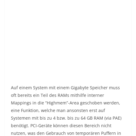
Auf einem System mit einem Gigabyte Speicher muss
oft bereits ein Teil des RAMs mithilfe interner
Mappings in die “Highmem”-Area geschoben werden,
eine Funktion, welche man ansonsten erst auf
Systemen mit bis zu 4 bzw. bis zu 64 GB RAM (via PAE)
benötigt. PCI-Geräte können diesen Bereich nicht
nutzen, was den Gebrauch von temporären Puffern in