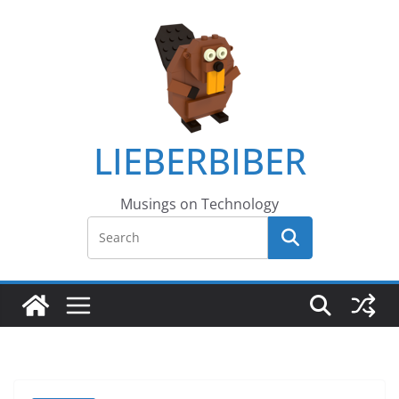
LIEBERBIBER
Musings on Technology