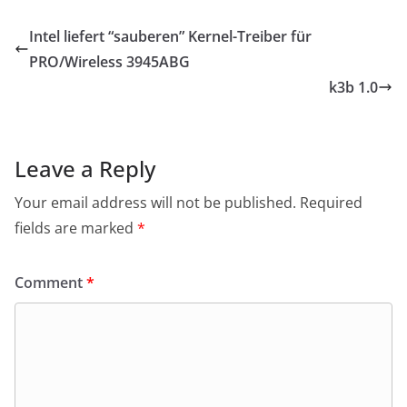
Intel liefert “sauberen” Kernel-Treiber für
PRO/Wireless 3945ABG
k3b 1.0
Leave a Reply
Your email address will not be published.
Required
fields are marked
*
Comment
*