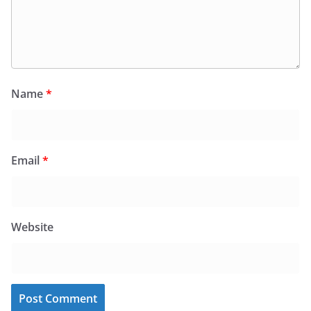
Name
*
Email
*
Website