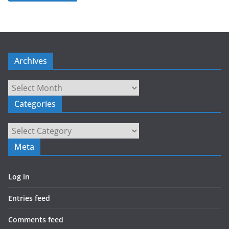
Archives
Archives
Categories
Categories
Meta
Log in
Entries feed
Comments feed