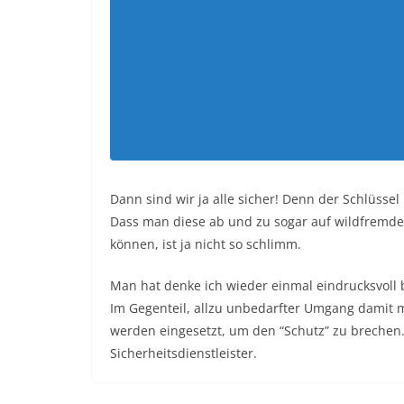
Dann sind wir ja alle sicher! Denn der Schlüss
Dass man diese ab und zu sogar auf wildfremde
können, ist ja nicht so schlimm.
Man hat denke ich wieder einmal eindrucksvoll 
Im Gegenteil, allzu unbedarfter Umgang damit m
werden eingesetzt, um den “Schutz” zu brechen.
Sicherheitsdienstleister.