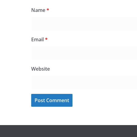
Name
*
Email
*
Website