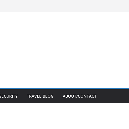
SECURITY
TRAVEL BLOG
ABOUT/CONTACT