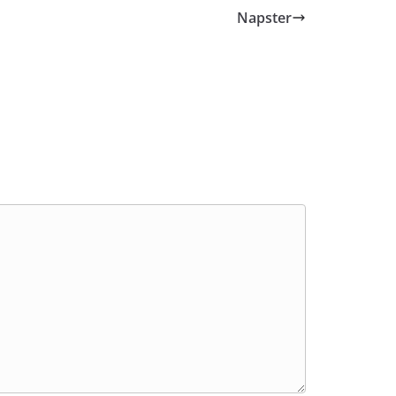
Napster