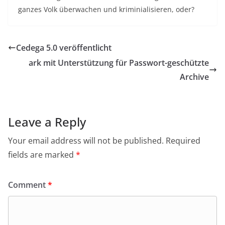
ganzes Volk überwachen und kriminialisieren, oder?
Cedega 5.0 veröffentlicht
ark mit Unterstützung für Passwort-geschützte
Archive
Leave a Reply
Your email address will not be published.
Required
fields are marked
*
Comment
*