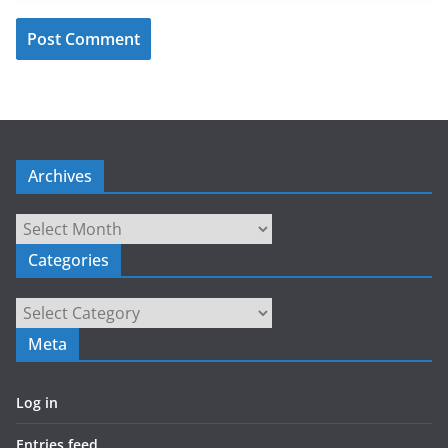
Archives
Archives
Categories
Categories
Meta
Log in
Entries feed