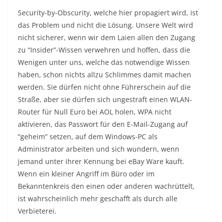
Security-by-Obscurity, welche hier propagiert wird, ist
das Problem und nicht die Lösung. Unsere Welt wird
nicht sicherer, wenn wir dem Laien allen den Zugang
zu “Insider”-Wissen verwehren und hoffen, dass die
Wenigen unter uns, welche das notwendige Wissen
haben, schon nichts allzu Schlimmes damit machen
werden. Sie dürfen nicht ohne Führerschein auf die
Straße, aber sie dürfen sich ungestraft einen WLAN-
Router für Null Euro bei AOL holen, WPA nicht
aktivieren, das Passwort für den E-Mail-Zugang auf
“geheim” setzen, auf dem Windows-PC als
Administrator arbeiten und sich wundern, wenn
jemand unter ihrer Kennung bei eBay Ware kauft.
Wenn ein kleiner Angriff im Büro oder im
Bekanntenkreis den einen oder anderen wachrüttelt,
ist wahrscheinlich mehr geschafft als durch alle
Verbieterei.