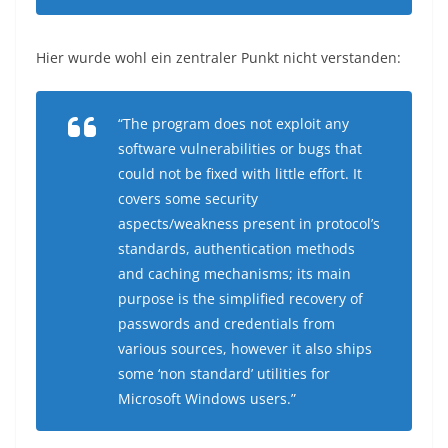
Hier wurde wohl ein zentraler Punkt nicht verstanden:
“The program does not exploit any
software vulnerabilities or bugs that
could not be fixed with little effort. It
covers some security
aspects/weakness present in protocol’s
standards, authentication methods
and caching mechanisms; its main
purpose is the simplified recovery of
passwords and credentials from
various sources, however it also ships
some ‘non standard’ utilities for
Microsoft Windows users.”