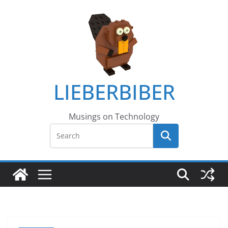
LIEBERBIBER
Musings on Technology