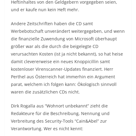
Heftinhaltes von den Geldgebern vorgegeben seien,
und er kaufe nun kein Heft mehr.
Andere Zeitschriften haben die CD samt
Werbebotschaft unverändert weitergegeben, und wenn
die finanzielle Zuwendung von Microsoft überhaupt
größer war als die durch die beigelegte CD
verursachten Kosten (ist ja nicht bekannt), so hat heise
damit clevererweise ein neues Knoppicillin samt
kostenloser Virenscanner-Updates finanziert. Herr
Perthel aus Österreich hat immerhin ein Argument
parat, welchem ich folgen kann: Ökologisch sinnvoll
waren die zusätzlichen CDs nicht.
Dirk Rogalla aus “Wohnort unbekannt” zieht die
Redakteure für die Beschreibung, Nennung und
Verbreitung des Security-Tools “Cain&Abel” zur
Verantwortung. Wer es nicht kennt: