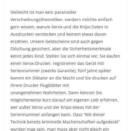
Vielleicht ist man kein paranoider
Verschwörungstheoretiker, sondern möchte einfach
gern wissen, warum Xerox und die Kripo Daten in
Ausdrucken verstecken und keinem etwas davon
erzählen. Unsere Geldscheine sind auch gegen
Fälschung gesichert, aber die Sicherheitsmerkmale
kennt jedes Kind. Stellen Sie sich einmal vor, Sie kaufen
einen Xerox-Drucker, registrieren das Gerät mit
Seriennummer (zwecks Garantie), fünf Jahre später
kommt ein Diktator an die Macht und Sie drucken auf
ihrem Drucker Flugblätter mit
unangenehmen Wahrheiten. Dann können Sie
möglicherweise kurz darauf am eigenen Leib erfahren,
wer außer Xerox und der Kripo etwas mit der
Seriennummer anfangen kann. Dass “Mit dieser
Technik bereits kriminelle Machenschaften aufgedeckt”
wurden mag sein, man muss aber nicht gleich ein