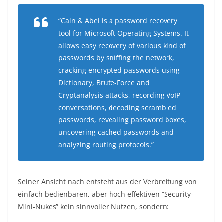
“Cain & Abel is a password recovery
tool for Microsoft Operating Systems. It
allows easy recovery of various kind of
passwords by sniffing the network,
cracking encrypted passwords using
Dictionary, Brute-Force and
Cryptanalysis attacks, recording VoIP
conversations, decoding scrambled
passwords, revealing password boxes,
uncovering cached passwords and
analyzing routing protocols.”
Seiner Ansicht nach entsteht aus der Verbreitung von
einfach bedienbaren, aber hoch effektiven “Security-
Mini-Nukes” kein sinnvoller Nutzen, sondern: