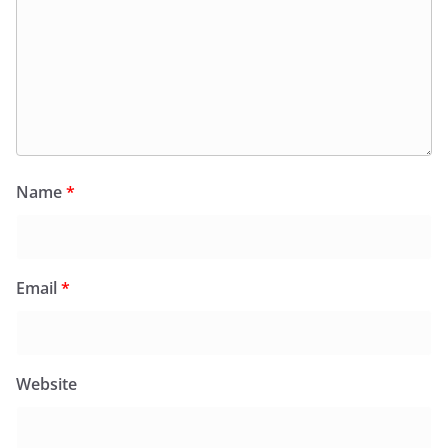
Name
*
Email
*
Website