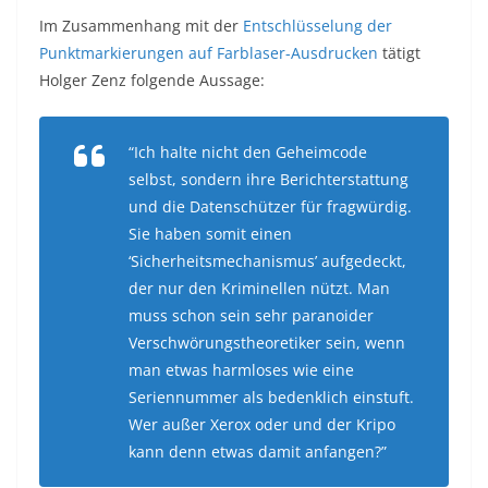
Im Zusammenhang mit der
Entschlüsselung der
Punktmarkierungen auf Farblaser-Ausdrucken
tätigt
Holger Zenz folgende Aussage:
“Ich halte nicht den Geheimcode
selbst, sondern ihre Berichterstattung
und die Datenschützer für fragwürdig.
Sie haben somit einen
‘Sicherheitsmechanismus’ aufgedeckt,
der nur den Kriminellen nützt. Man
muss schon sein sehr paranoider
Verschwörungstheoretiker sein, wenn
man etwas harmloses wie eine
Seriennummer als bedenklich einstuft.
Wer außer Xerox oder und der Kripo
kann denn etwas damit anfangen?”