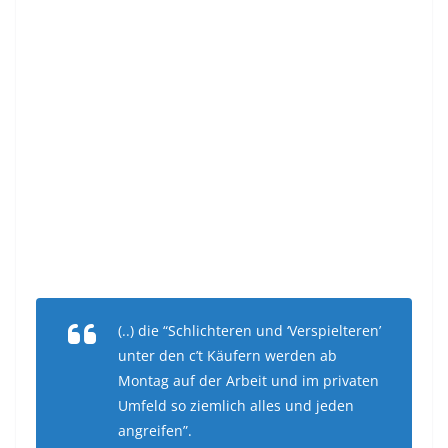
(..) die “Schlichteren und ‘Verspielteren’
unter den c’t Käufern werden ab
Montag auf der Arbeit und im privaten
Umfeld so ziemlich alles und jeden
angreifen”.