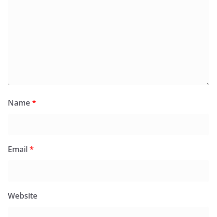
Name
*
Email
*
Website