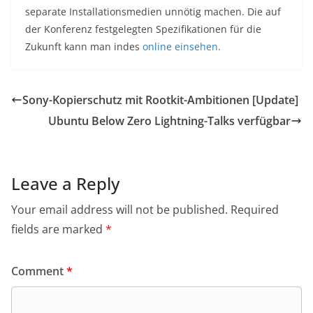
separate Installationsmedien unnötig machen. Die auf
der Konferenz festgelegten Spezifikationen für die
Zukunft kann man indes
online einsehen.
Sony-Kopierschutz mit Rootkit-Ambitionen [Update]
Ubuntu Below Zero Lightning-Talks verfügbar
Leave a Reply
Your email address will not be published.
Required
fields are marked
*
Comment
*