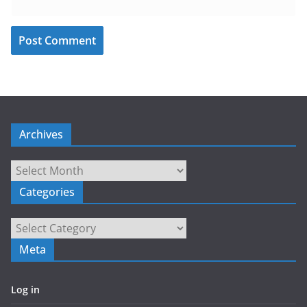
Archives
Archives
Categories
Categories
Meta
Log in