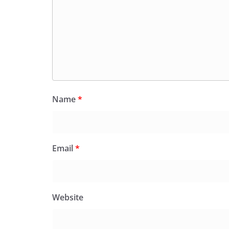
Name
*
Email
*
Website