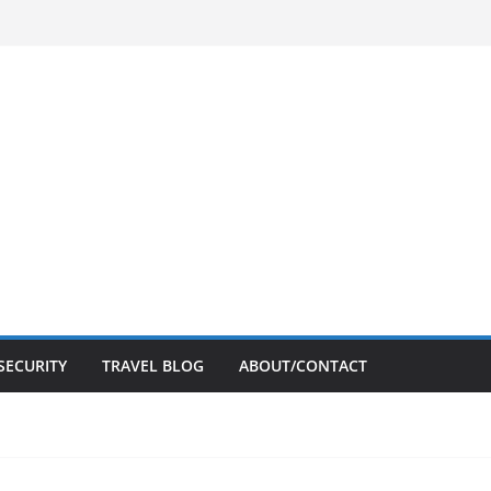
SECURITY
TRAVEL BLOG
ABOUT/CONTACT