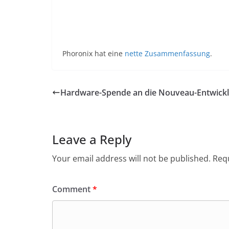
Phoronix hat eine
nette Zusammenfassung
.
Hardware-Spende an die Nouveau-Entwick
Leave a Reply
Your email address will not be published.
Requ
Comment
*