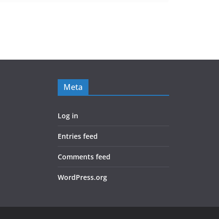
Meta
Log in
Entries feed
Comments feed
WordPress.org