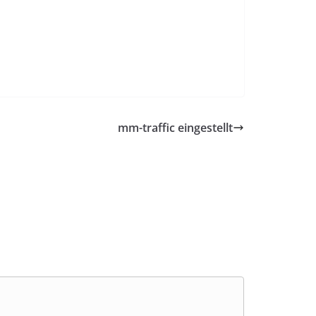
mm-traffic eingestellt