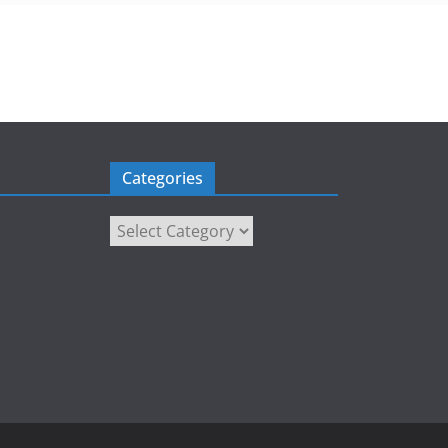
Categories
Categories