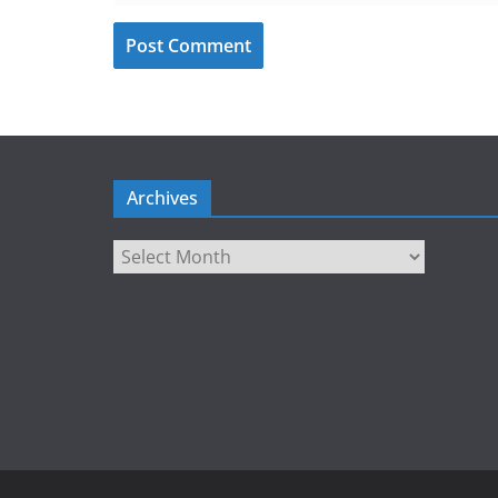
Archives
Archives