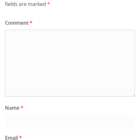
fields are marked
*
Comment
*
Name
*
Email
*