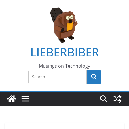
LIEBERBIBER
Musings on Technology