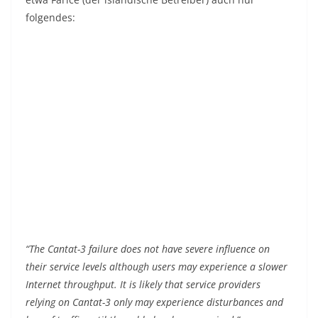
folgendes:
“The Cantat-3 failure does not have severe influence on
their service levels although users may experience a slower
Internet throughput. It is likely that service providers
relying on Cantat-3 only may experience disturbances and