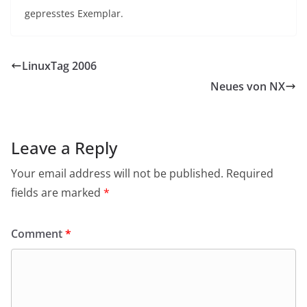
gepresstes Exemplar.
LinuxTag 2006
Neues von NX
Leave a Reply
Your email address will not be published.
Required
fields are marked
*
Comment
*