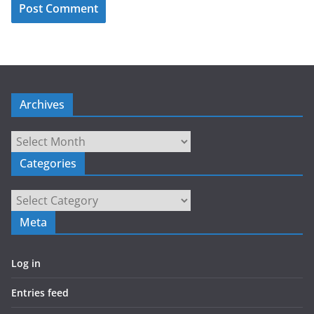
Archives
Archives
Categories
Categories
Meta
Log in
Entries feed