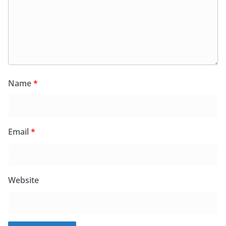
Name
*
Email
*
Website