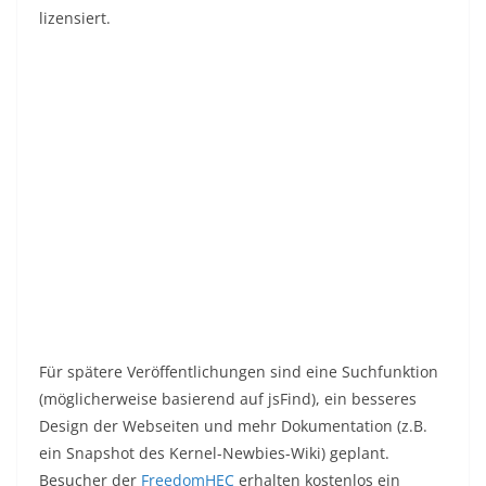
lizensiert.
Für spätere Veröffentlichungen sind eine Suchfunktion
(möglicherweise basierend auf jsFind), ein besseres
Design der Webseiten und mehr Dokumentation (z.B.
ein Snapshot des Kernel-Newbies-Wiki) geplant.
Besucher der
FreedomHEC
erhalten kostenlos ein