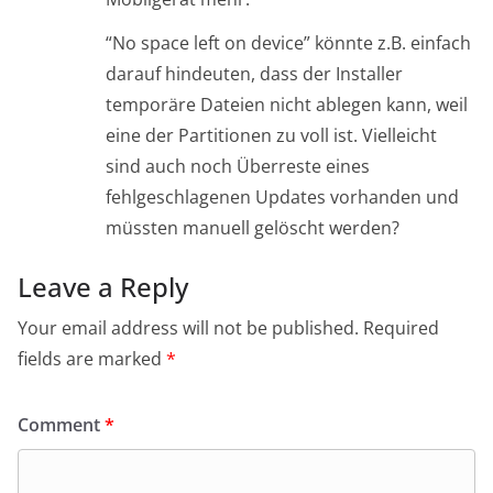
“No space left on device” könnte z.B. einfach
darauf hindeuten, dass der Installer
temporäre Dateien nicht ablegen kann, weil
eine der Partitionen zu voll ist. Vielleicht
sind auch noch Überreste eines
fehlgeschlagenen Updates vorhanden und
müssten manuell gelöscht werden?
Leave a Reply
Your email address will not be published.
Required
fields are marked
*
Comment
*