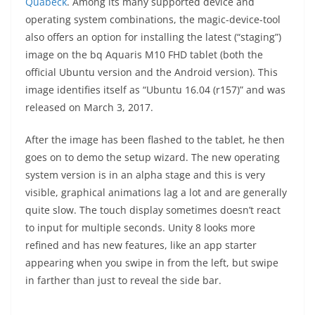
Quabeck
. Among its many supported device and
operating system combinations, the magic-device-tool
also offers an option for installing the latest (“staging”)
image on the bq Aquaris M10 FHD tablet (both the
official Ubuntu version and the Android version). This
image identifies itself as “Ubuntu 16.04 (r157)” and was
released on March 3, 2017.
After the image has been flashed to the tablet, he then
goes on to demo the setup wizard. The new operating
system version is in an alpha stage and this is very
visible, graphical animations lag a lot and are generally
quite slow. The touch display sometimes doesn’t react
to input for multiple seconds. Unity 8 looks more
refined and has new features, like an app starter
appearing when you swipe in from the left, but swipe
in farther than just to reveal the side bar.