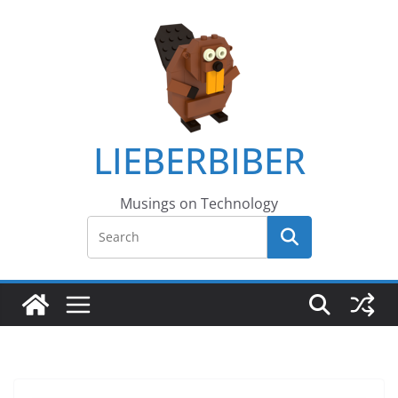
LIEBERBIBER
Musings on Technology