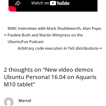
MWC Interviews with Mark Shuttleworth, Alan Pope,
Pauline Buth and Martin Wimpress on the
UbuntuFun Podcast
Arbitrary code execution in TeX distributions
2 thoughts on “
New video demos
Ubuntu Personal 16.04 on Aquaris
M10 tablet
”
Marcel