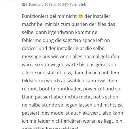
8. February 2018 at 10:34
Permalink
Funktioniert bei mir nicht
der installer
macht bei mir bis zum pushen der files das
selbe, dann irgendwann kommt ne
fehlermeldung die sagt “No space left on
device” und der installer gibt die selbe
message aus wie wenn alles normal gelaufen
wäre, so von wegen warte bis das gerät von
alleine neu startet usw, dann bin ich auf dem
bildschirm wo ich auswählen kann zwischen
reboot, boot to bootloader, power off und so.
Dann passiert aber nichts mehr, habs schon
ne halbe stunde so liegen lassen und nichts ist
passiert, dev mode ist auch aktiviert, also kann
ich mir leider nicht erklären woran es liegt, bin