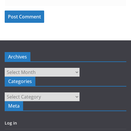
Archives
Archives
Categories
Categories
Meta
Log in