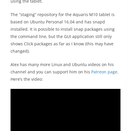
using the tablet.
The “staging” repository for the Aquaris M10 tablet is
based on Ubuntu Personal 16.04 and has snapd
installed. It is possible to install snap packages using
the command line, but the GUI application still only
shows Click packages as far as I know (this may have
changed).
Alex has many more Linux and Ubuntu videos on his
channel and you can support him on his
Patreon page
.
Here’s the video: