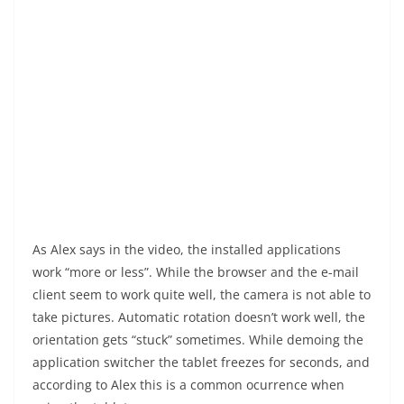
As Alex says in the video, the installed applications
work “more or less”. While the browser and the e-mail
client seem to work quite well, the camera is not able to
take pictures. Automatic rotation doesn’t work well, the
orientation gets “stuck” sometimes. While demoing the
application switcher the tablet freezes for seconds, and
according to Alex this is a common ocurrence when