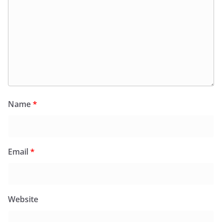
Name
*
Email
*
Website