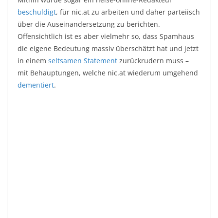
beschuldigt
, für nic.at zu arbeiten und daher parteiisch
über die Auseinandersetzung zu berichten.
Offensichtlich ist es aber vielmehr so, dass Spamhaus
die eigene Bedeutung massiv überschätzt hat und jetzt
in einem
seltsamen Statement
zurückrudern muss –
mit Behauptungen, welche nic.at wiederum umgehend
dementiert
.