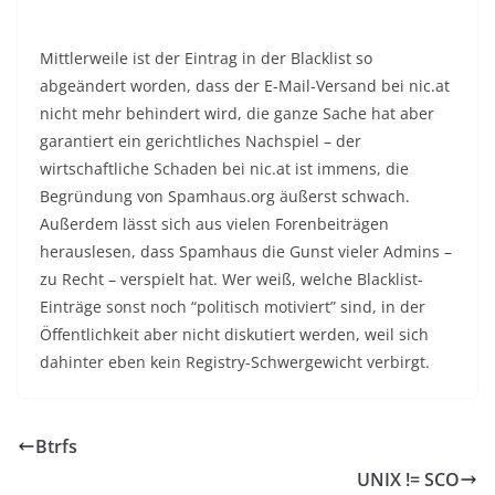
Mittlerweile ist der Eintrag in der Blacklist so
abgeändert worden, dass der E-Mail-Versand bei nic.at
nicht mehr behindert wird, die ganze Sache hat aber
garantiert ein gerichtliches Nachspiel – der
wirtschaftliche Schaden bei nic.at ist immens, die
Begründung von Spamhaus.org äußerst schwach.
Außerdem lässt sich aus vielen Forenbeiträgen
herauslesen, dass Spamhaus die Gunst vieler Admins –
zu Recht – verspielt hat. Wer weiß, welche Blacklist-
Einträge sonst noch “politisch motiviert” sind, in der
Öffentlichkeit aber nicht diskutiert werden, weil sich
dahinter eben kein Registry-Schwergewicht verbirgt.
Btrfs
UNIX != SCO