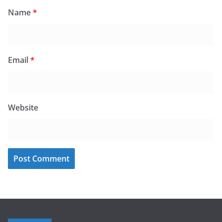
Name
*
Email
*
Website