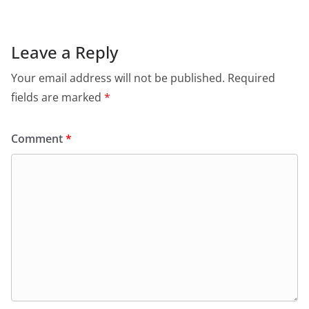
Leave a Reply
Your email address will not be published.
Required
fields are marked
*
Comment
*