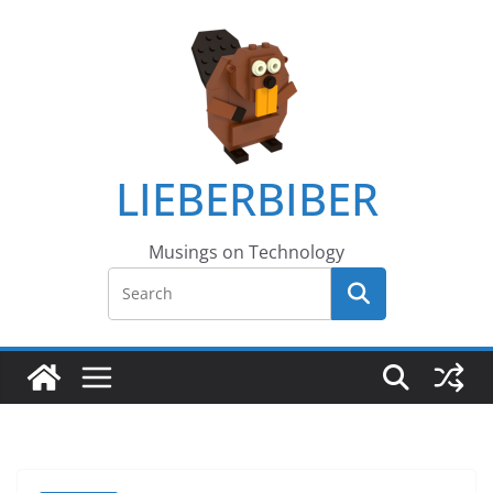
LIEBERBIBER
Musings on Technology