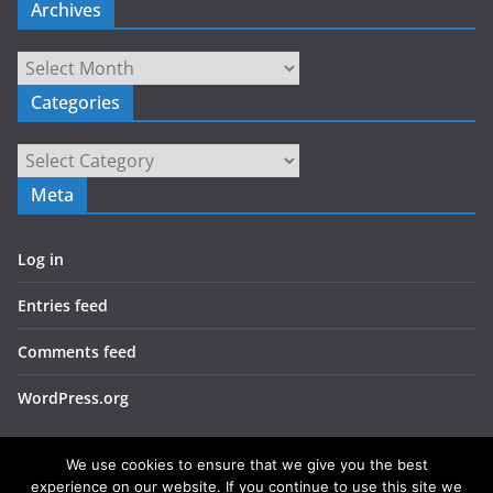
Archives
Archives
Categories
Categories
Meta
Log in
Entries feed
Comments feed
WordPress.org
We use cookies to ensure that we give you the best
experience on our website. If you continue to use this site we